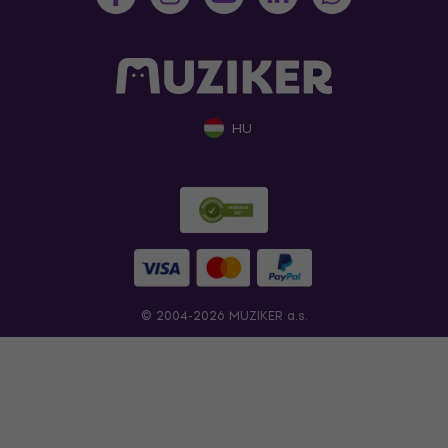
HU
© 2004-2026 MUZIKER a.s.