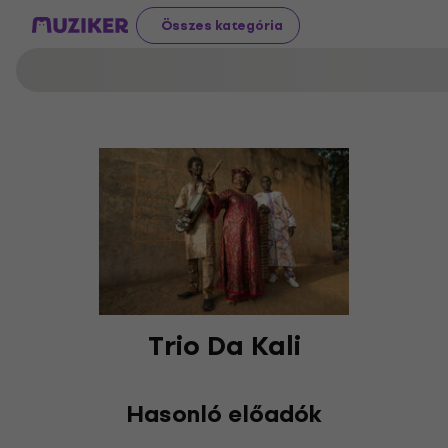
Összes kategória
Trio Da Kali
Hasonló előadók