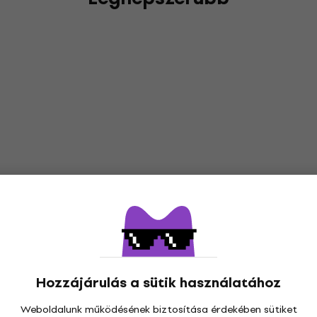
Hozzájárulás a sütik használatához
Weboldalunk működésének biztosítása érdekében sütiket