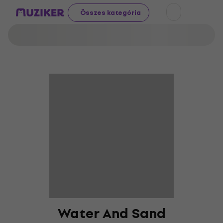
Összes kategória
Water And Sand