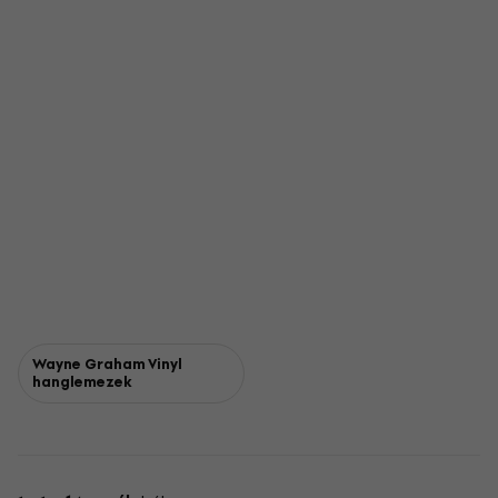
Wayne Graham Vinyl
hanglemezek