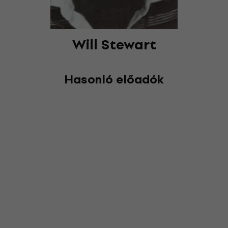
Will Stewart
Hasonló előadók