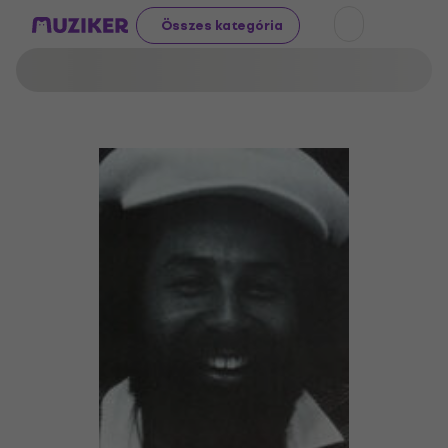
Összes kategória