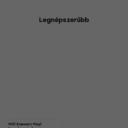
Legnépszerűbb
Will Stewart Vinyl