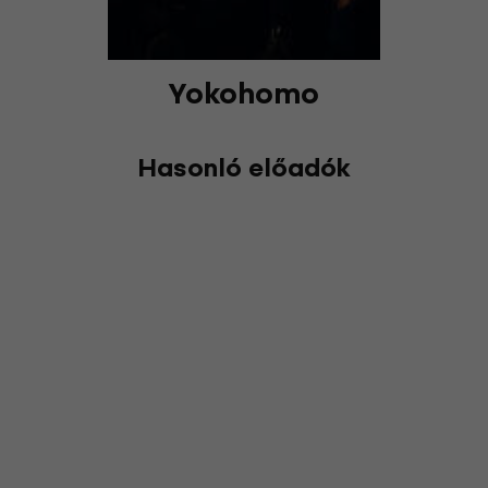
Yokohomo
Hasonló előadók