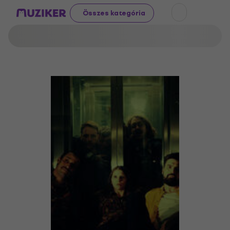
Összes kategória