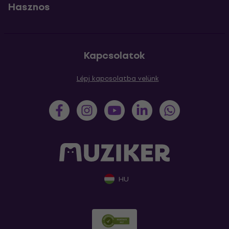
Hasznos
Kapcsolatok
Lépj kapcsolatba velünk
HU