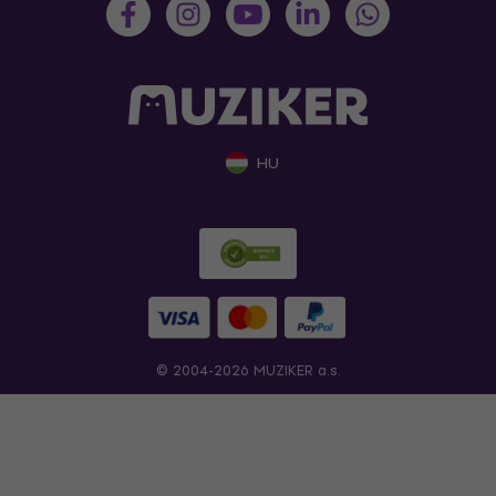
HU
© 2004-2026 MUZIKER a.s.