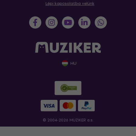
Lépj kapcsolatba velünk
HU
© 2004-2026 MUZIKER a.s.