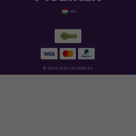
HU
© 2004-2026 MUZIKER a.s.