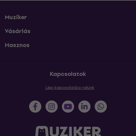
Muziker
Vásárlás
Hasznos
Kapcsolatok
Lépj kapcsolatba velünk