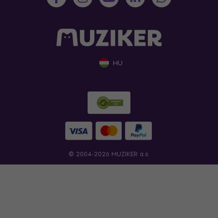
HU
© 2004-2026 MUZIKER a.s.