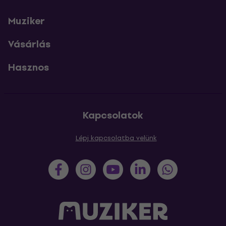
Muziker
Vásárlás
Hasznos
Kapcsolatok
Lépj kapcsolatba velünk