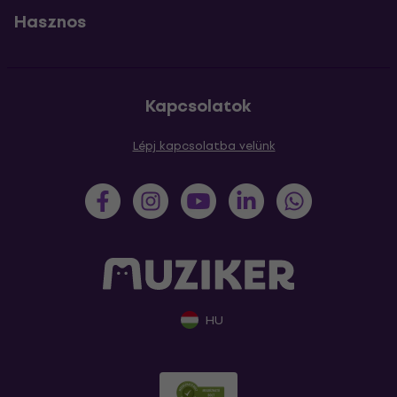
Hasznos
Kapcsolatok
Lépj kapcsolatba velünk
HU