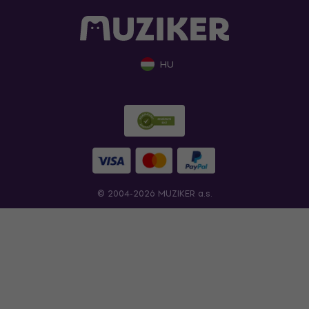
HU
© 2004-2026 MUZIKER a.s.