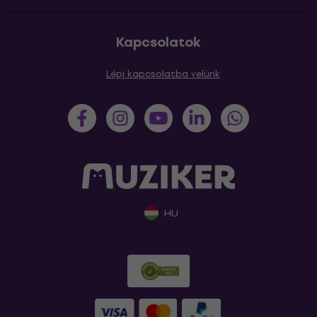
Kapcsolatok
Lépj kapcsolatba velünk
HU