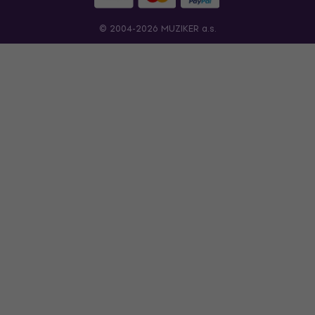
© 2004-2026 MUZIKER a.s.