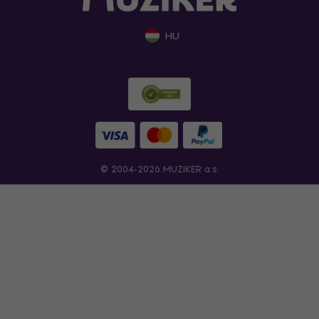
HU
© 2004-2026 MUZIKER a.s.