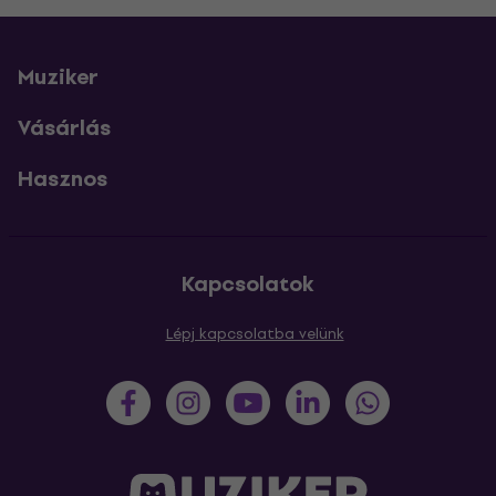
Muziker
Vásárlás
Hasznos
Kapcsolatok
Lépj kapcsolatba velünk