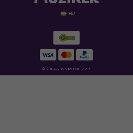
HU
© 2004-2026 MUZIKER a.s.