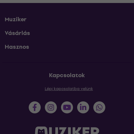
Muziker
Vásárlás
Hasznos
Kapcsolatok
Lépj kapcsolatba velünk