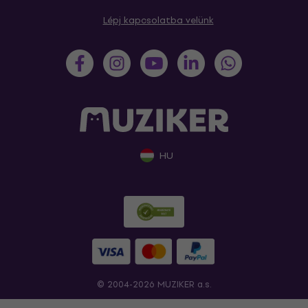
Lépj kapcsolatba velünk
HU
© 2004-2026 MUZIKER a.s.