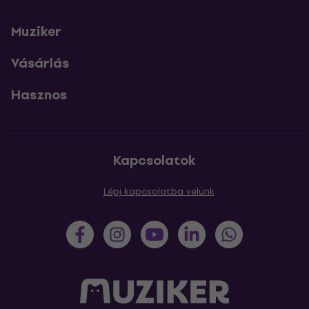
Muziker
Vásárlás
Hasznos
Kapcsolatok
Lépj kapcsolatba velünk