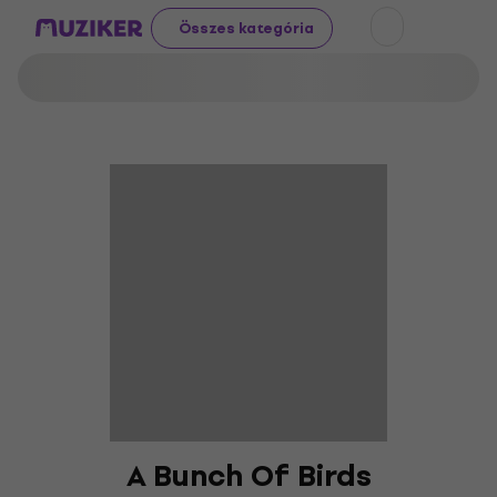
Összes kategória
A Bunch Of Birds