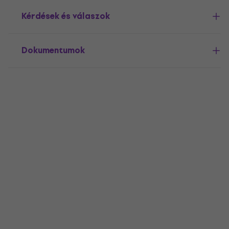
Kérdések és válaszok
Dokumentumok