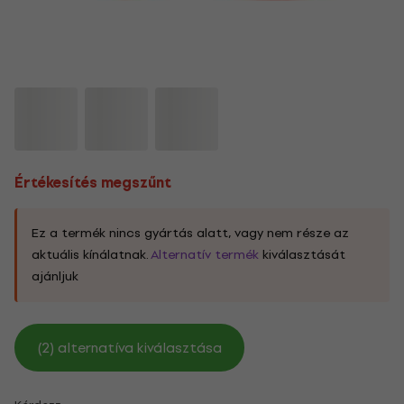
Értékesítés megszűnt
Ez a termék nincs gyártás alatt, vagy nem része az
aktuális kínálatnak.
Alternatív termék
kiválasztását
ajánljuk
(2) alternatíva kiválasztása