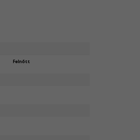
Felnőtt