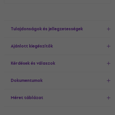
Tulajdonságok és jellegzetességek
Ajánlott kiegészítők
Kérdések és válaszok
Dokumentumok
Méret táblázat