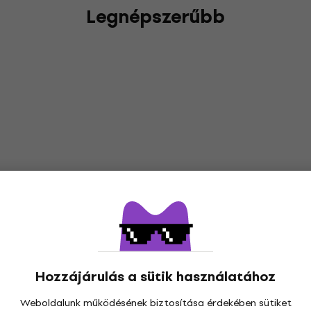
Legnépszerűbb
Hozzájárulás a sütik használatához
Weboldalunk működésének biztosítása érdekében sütiket