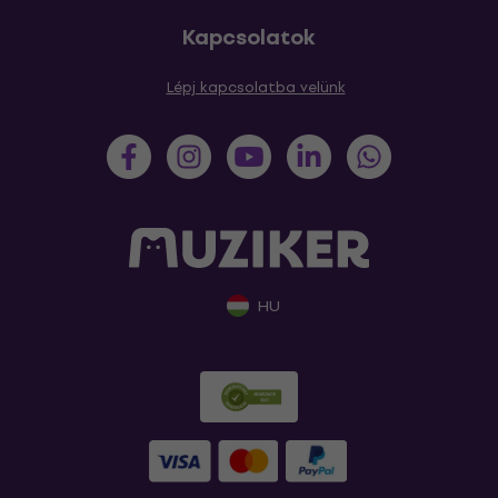
Kapcsolatok
Lépj kapcsolatba velünk
HU