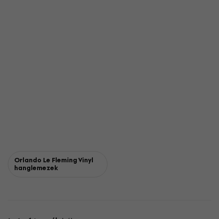
Orlando Le Fleming Vinyl
hanglemezek