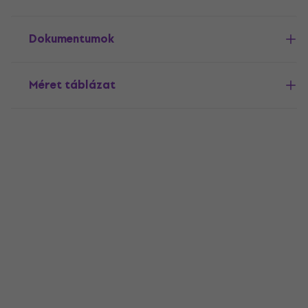
Dokumentumok
Méret táblázat