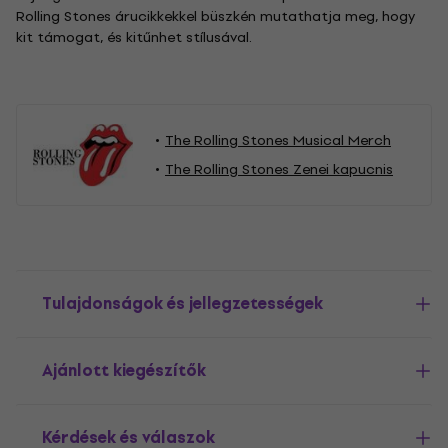
Rolling Stones árucikkekkel büszkén mutathatja meg, hogy
kit támogat, és kitűnhet stílusával.
The Rolling Stones Musical Merch
The Rolling Stones Zenei kapucnis
Tulajdonságok és jellegzetességek
Ajánlott kiegészítők
Kérdések és válaszok