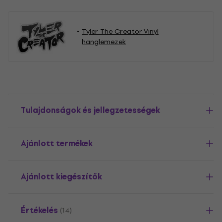
Tyler The Creator Vinyl
hanglemezek
Tulajdonságok és jellegzetességek
Ajánlott termékek
Ajánlott kiegészítők
Értékelés
(14)