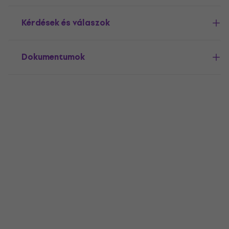
Kérdések és válaszok
Dokumentumok