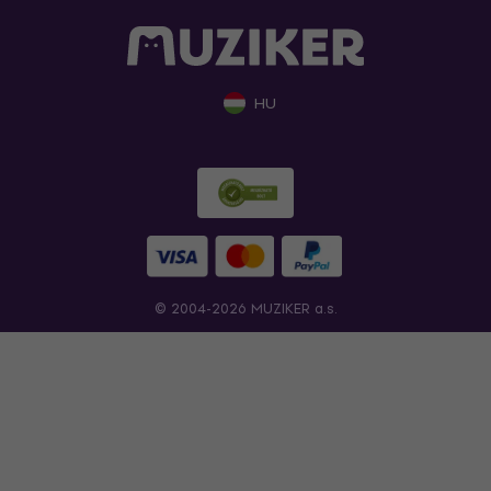
HU
© 2004-2026 MUZIKER a.s.