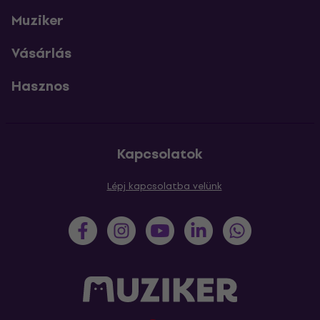
Muziker
Vásárlás
Hasznos
Kapcsolatok
Lépj kapcsolatba velünk