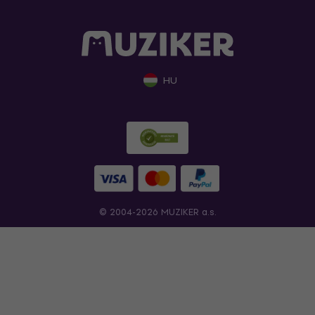
HU
© 2004-2026 MUZIKER a.s.