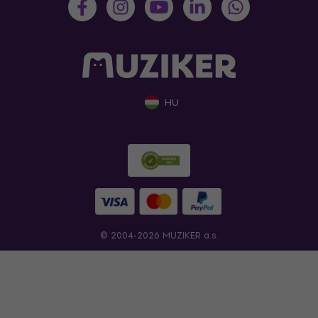
HU
© 2004-2026 MUZIKER a.s.