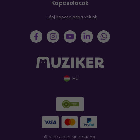
Kapcsolatok
Lépj kapcsolatba velünk
HU
© 2004-2026 MUZIKER a.s.