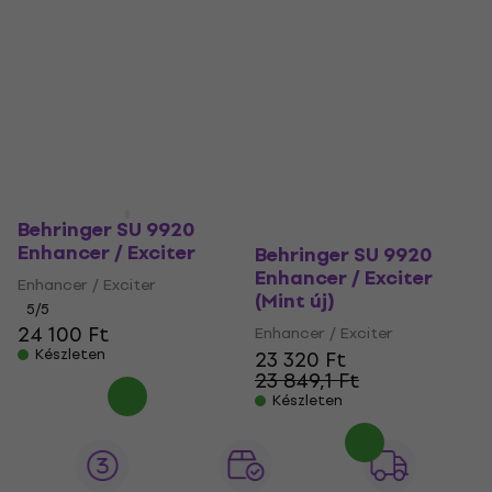
Behringer SU 9920
Enhancer / Exciter
Behringer SU 9920
Enhancer / Exciter
Enhancer / Exciter
(Mint új)
5
/5
24 100 Ft
Enhancer / Exciter
Készleten
23 320 Ft
23 849,1 Ft
Készleten