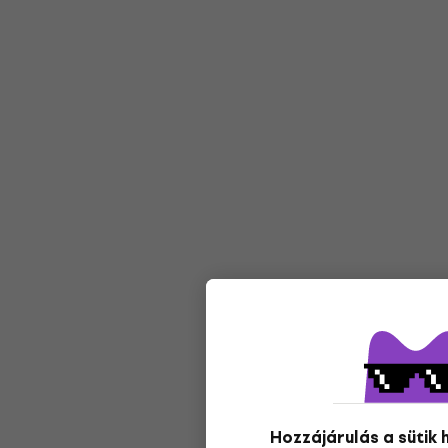
Hozzájárulás a sütik