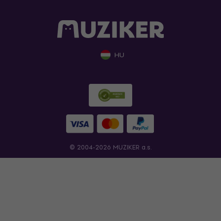
HU
© 2004-2026 MUZIKER a.s.