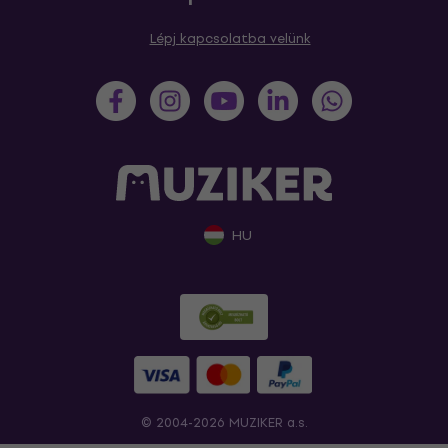
Lépj kapcsolatba velünk
HU
© 2004-2026 MUZIKER a.s.