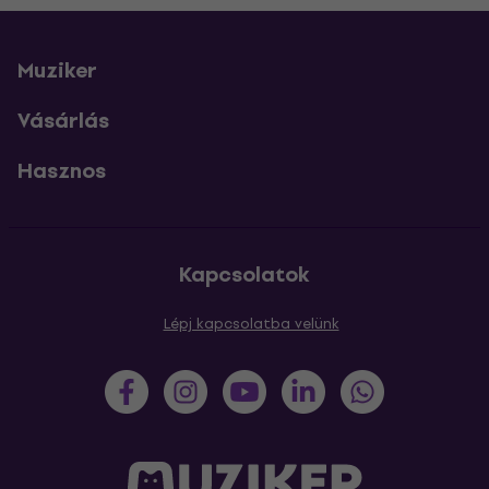
Muziker
Vásárlás
Hasznos
Kapcsolatok
Lépj kapcsolatba velünk