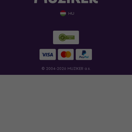
HU
© 2004-2026 MUZIKER a.s.