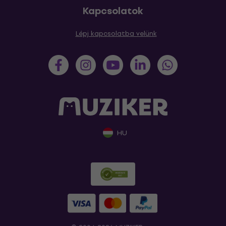
Kapcsolatok
Lépj kapcsolatba velünk
HU