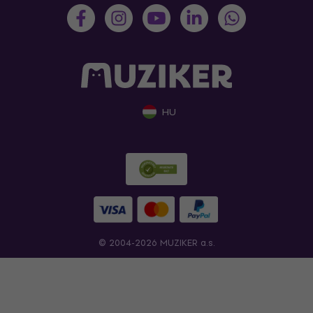
HU
© 2004-2026 MUZIKER a.s.