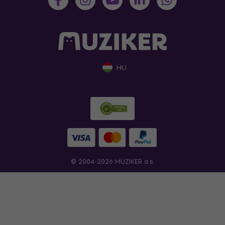
HU
© 2004-2026 MUZIKER a.s.