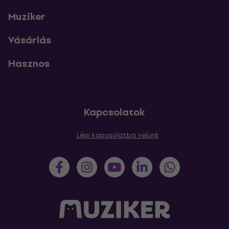
Muziker
Vásárlás
Hasznos
Kapcsolatok
Lépj kapcsolatba velünk