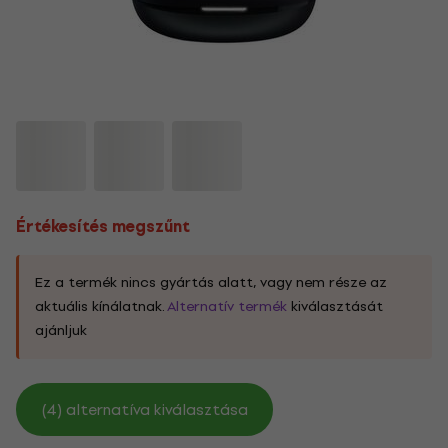
Értékesítés megszűnt
Ez a termék nincs gyártás alatt, vagy nem része az
aktuális kínálatnak.
Alternatív termék
kiválasztását
ajánljuk
(4) alternatíva kiválasztása