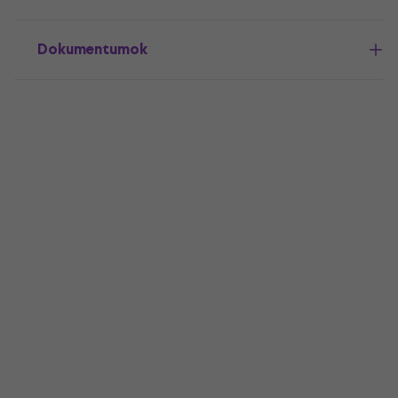
Dokumentumok