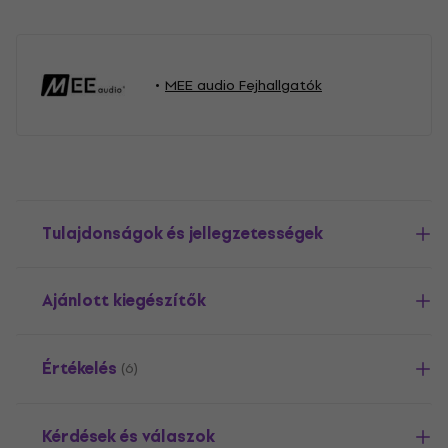
MEE audio Fejhallgatók
Tulajdonságok és jellegzetességek
Ajánlott kiegészítők
Értékelés
(6)
Kérdések és válaszok