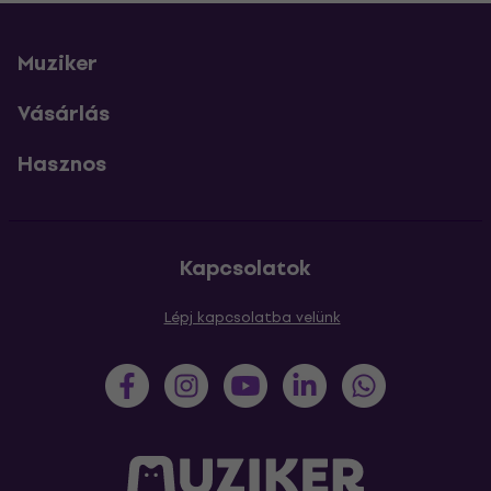
Muziker
Vásárlás
Hasznos
Kapcsolatok
Lépj kapcsolatba velünk