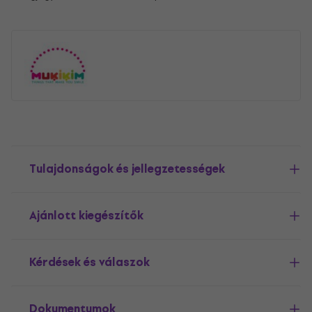
Tulajdonságok és jellegzetességek
Ajánlott kiegészítők
Kérdések és válaszok
Dokumentumok