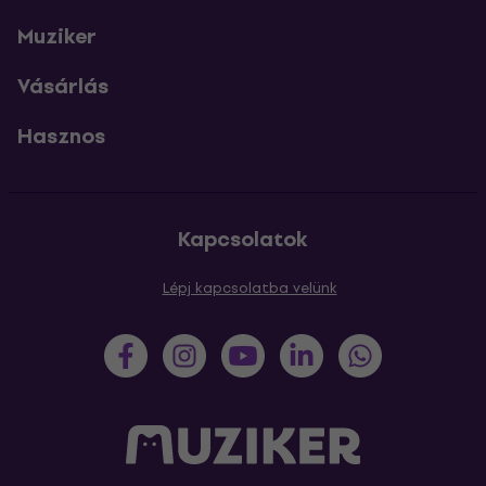
Muziker
Vásárlás
Hasznos
Kapcsolatok
Lépj kapcsolatba velünk