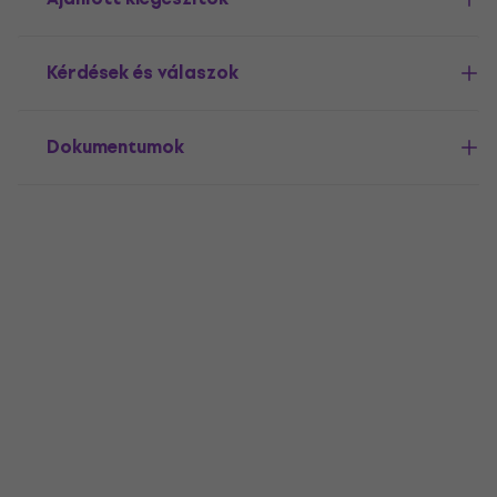
Kérdések és válaszok
Dokumentumok