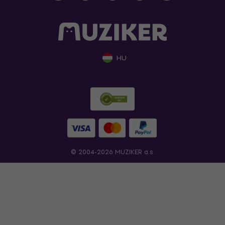
HU
© 2004-2026 MUZIKER a.s.