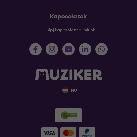
Kapcsolatok
Lépj kapcsolatba velünk
HU