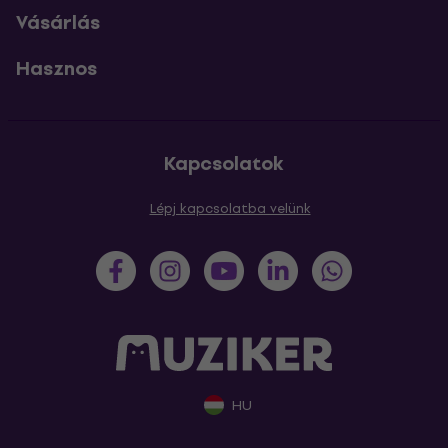
Vásárlás
Hasznos
Kapcsolatok
Lépj kapcsolatba velünk
HU