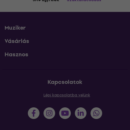
Muziker
Vásárlás
Hasznos
Kapcsolatok
Lépj kapcsolatba velünk