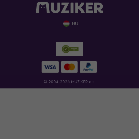
HU
© 2004-2026 MUZIKER a.s.