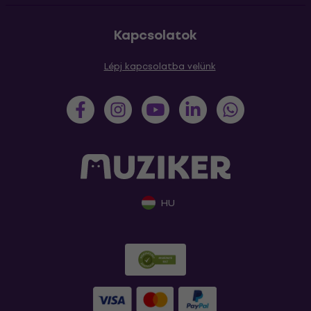
Kapcsolatok
Lépj kapcsolatba velünk
HU