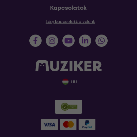
Kapcsolatok
Lépj kapcsolatba velünk
HU